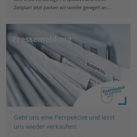
Zeitplan! Jetzt packen wir wieder geregelt an.…
Gebt uns eine Perspektive und lasst
uns wieder verkaufen!