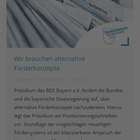
Wir brauchen alternative
Förderkonzepte
Allgemein
Von
bdsadmin
7. April 2020
Präsidium des BDS Bayern e.V. fordert die Bundes-
und die bayerische Staatsregierung auf, über
alternative Förderkonzepte nachzudenken. Hierzu
legt das Präsidium ein Positionierungsschreiben
vor. Grundlage der vorgeschlagen neuartigen
Fördersystems ist ein bilanzierbarer Anspruch der