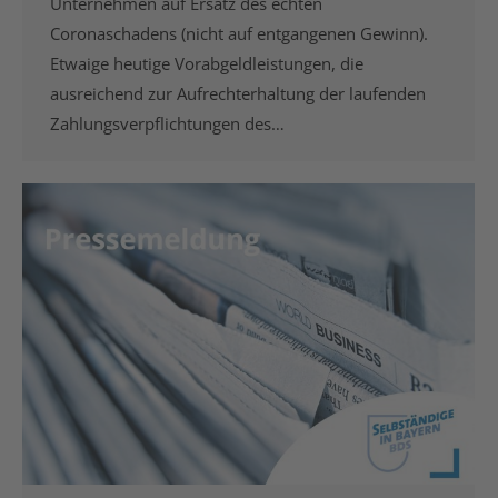
Unternehmen auf Ersatz des echten
Coronaschadens (nicht auf entgangenen Gewinn).
Etwaige heutige Vorabgeldleistungen, die
ausreichend zur Aufrechterhaltung der laufenden
Zahlungsverpflichtungen des…