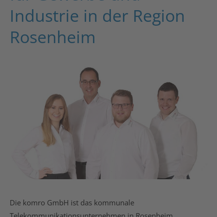
Industrie in der Region
Rosenheim
Die komro GmbH ist das kommunale
Telekommunikationsunternehmen in Rosenheim,