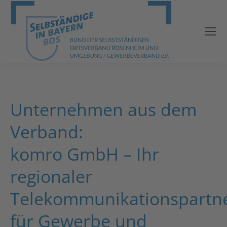
Unternehmen aus dem
Verband:
komro GmbH – Ihr
regionaler
Telekommunikationspartn
für Gewerbe und