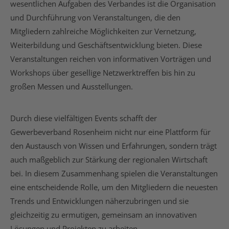
wesentlichen Aufgaben des Verbandes ist die Organisation
und Durchführung von Veranstaltungen, die den
Mitgliedern zahlreiche Möglichkeiten zur Vernetzung,
Weiterbildung und Geschäftsentwicklung bieten. Diese
Veranstaltungen reichen von informativen Vorträgen und
Workshops über gesellige Netzwerktreffen bis hin zu
großen Messen und Ausstellungen.
Durch diese vielfältigen Events schafft der
Gewerbeverband Rosenheim nicht nur eine Plattform für
den Austausch von Wissen und Erfahrungen, sondern trägt
auch maßgeblich zur Stärkung der regionalen Wirtschaft
bei. In diesem Zusammenhang spielen die Veranstaltungen
eine entscheidende Rolle, um den Mitgliedern die neuesten
Trends und Entwicklungen näherzubringen und sie
gleichzeitig zu ermutigen, gemeinsam an innovativen
Lösungen und Projekten zu arbeiten.