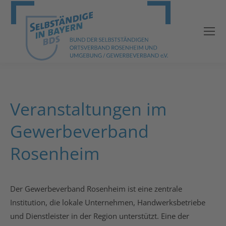
Veranstaltungen im
Gewerbeverband
Rosenheim
Der Gewerbeverband Rosenheim ist eine zentrale
Institution, die lokale Unternehmen, Handwerksbetriebe
und Dienstleister in der Region unterstützt. Eine der