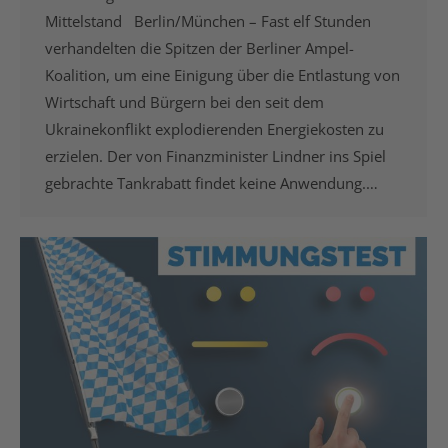
Mittelstand Berlin/München – Fast elf Stunden
verhandelten die Spitzen der Berliner Ampel-
Koalition, um eine Einigung über die Entlastung von
Wirtschaft und Bürgern bei den seit dem
Ukrainekonflikt explodierenden Energiekosten zu
erzielen. Der von Finanzminister Lindner ins Spiel
gebrachte Tankrabatt findet keine Anwendung.…