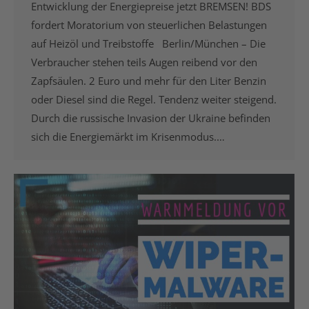
Entwicklung der Energiepreise jetzt BREMSEN! BDS
fordert Moratorium von steuerlichen Belastungen
auf Heizöl und Treibstoffe Berlin/München – Die
Verbraucher stehen teils Augen reibend vor den
Zapfsäulen. 2 Euro und mehr für den Liter Benzin
oder Diesel sind die Regel. Tendenz weiter steigend.
Durch die russische Invasion der Ukraine befinden
sich die Energiemärkt im Krisenmodus.…