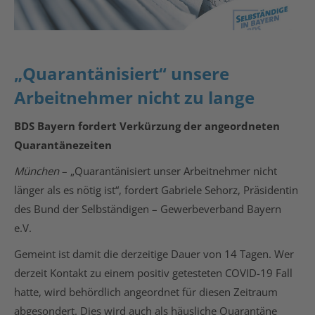
„Quarantänisiert“ unsere
Arbeitnehmer nicht zu lange
BDS Bayern fordert Verkürzung der angeordneten
Quarantänezeiten
München
– „Quarantänisiert unser Arbeitnehmer nicht
länger als es nötig ist“, fordert Gabriele Sehorz, Präsidentin
des Bund der Selbständigen – Gewerbeverband Bayern
e.V.
Gemeint ist damit die derzeitige Dauer von 14 Tagen. Wer
derzeit Kontakt zu einem positiv getesteten COVID-19 Fall
hatte, wird behördlich angeordnet für diesen Zeitraum
abgesondert. Dies wird auch als häusliche Quarantäne