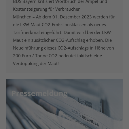
BDS Bayern kritisiert Wortbruch der Ampel und
Kostensteigerung für Verbraucher
München – Ab dem 01. Dezember 2023 werden für
die LKW-Maut CO2-Emissionsklassen als neues
Tarifmerkmal eingeführt. Damit wird bei der LKW-
Maut ein zusätzlicher CO2-Aufschlag erhoben. Die
Neueinführung dieses CO2-Aufschlags in Höhe von
200 Euro / Tonne CO2 bedeutet faktisch eine
Verdopplung der Maut!