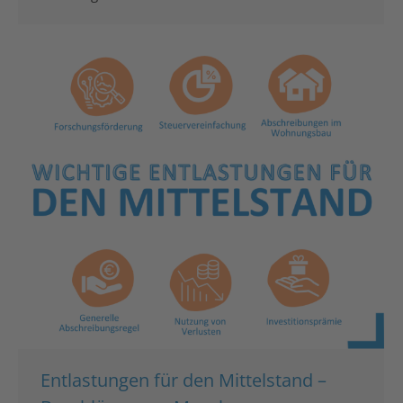
Entlastungen für den Mittelstand –