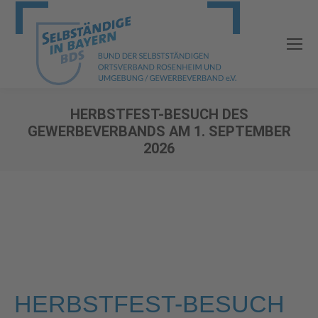
HERBSTFEST-BESUCH DES
GEWERBEVERBANDS AM 1. SEPTEMBER
2026
Sie befinden sich hier:
HERBSTFEST-BESUCH