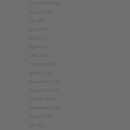
September 2024
August 2024
Juli 2024
Juni 2024
Mai 2024
April 2024
März 2024
Februar 2024
Januar 2024
Dezember 2023
November 2023
Oktober 2023
September 2023
August 2023
Juli 2023