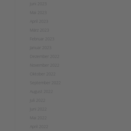
Juni 2023
Mai 2023
April 2023
März 2023
Februar 2023
Januar 2023
Dezember 2022
November 2022
Oktober 2022
September 2022
August 2022
Juli 2022
Juni 2022
Mai 2022
April 2022