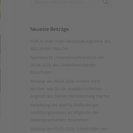
Neueste Beiträge
FOKUS statt Frust! Veranstaltungsreihe des
BDS Bezirk Obb-Ost
Nachbericht Unternehmerfrühstück am
09.04.2026 des Gewerbeverbandes
Rosenheim
Webinar am 24.03.2026: Erfahre mehr
darüber, wie Du ein unwiderstehliches
Angebot aus Deiner Dienstleistung machst
Verleihung des Martha-Pfaffenberger-
Ausbildungspreises an Mitglieder des
Gewerbeverbandes Rosenheim
Webinar am 09.02.2026: 3 Methoden, wie