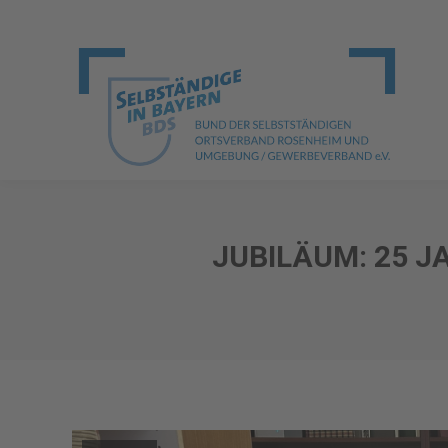
JUBILÄUM: 25 