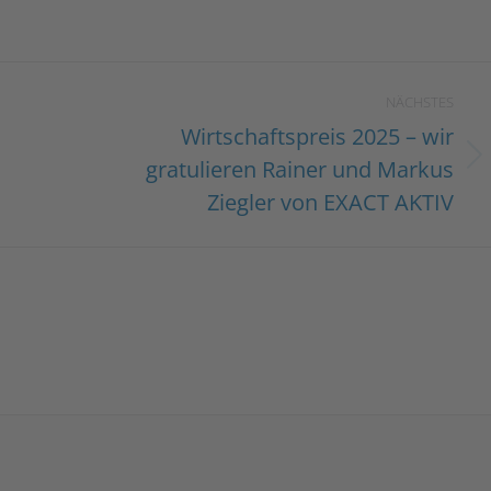
NÄCHSTES
Wirtschaftspreis 2025 – wir
gratulieren Rainer und Markus
Nächster
Beitrag:
Ziegler von EXACT AKTIV