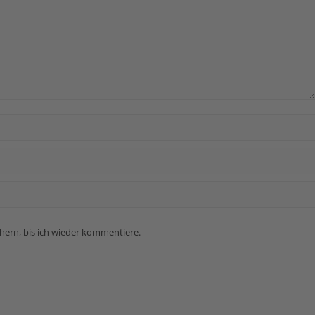
ern, bis ich wieder kommentiere.