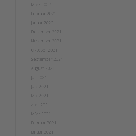
März 2022
Februar 2022
Januar 2022
Dezember 2021
November 2021
Oktober 2021
September 2021
August 2021
Juli 2021
Juni 2021
Mai 2021
April 2021
März 2021
Februar 2021
Januar 2021