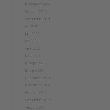
November 2020
Oktober 2020
September 2020
Juli 2020
Juni 2020
Mai 2020
April 2020
März 2020
Februar 2020
Januar 2020
Dezember 2019
November 2019
Oktober 2019
September 2019
August 2019