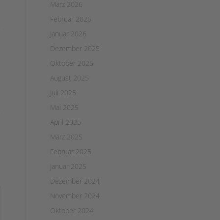
März 2026
Februar 2026
Januar 2026
Dezember 2025
Oktober 2025
August 2025
Juli 2025
Mai 2025
April 2025
März 2025
Februar 2025
Januar 2025
Dezember 2024
November 2024
Oktober 2024