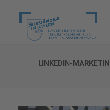
LINKEDIN-MARKETIN