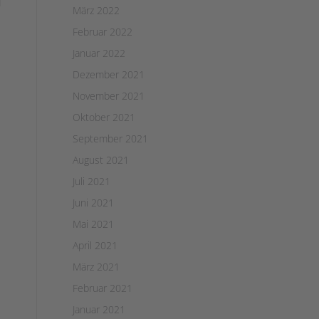
März 2022
Februar 2022
Januar 2022
Dezember 2021
November 2021
Oktober 2021
September 2021
August 2021
Juli 2021
Juni 2021
Mai 2021
April 2021
März 2021
Februar 2021
Januar 2021