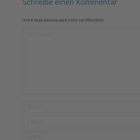
Schreibe einen Kommentar
Ihre E-Mail-Adresse wird nicht veröffentlicht.
Kommentar
Name *
E-Mail *
Website