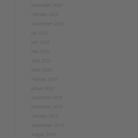
November 2020
Oktober 2020
September 2020
Juli 2020
Juni 2020
Mai 2020
April 2020
März 2020
Februar 2020
Januar 2020
Dezember 2019
November 2019
Oktober 2019
September 2019
August 2019