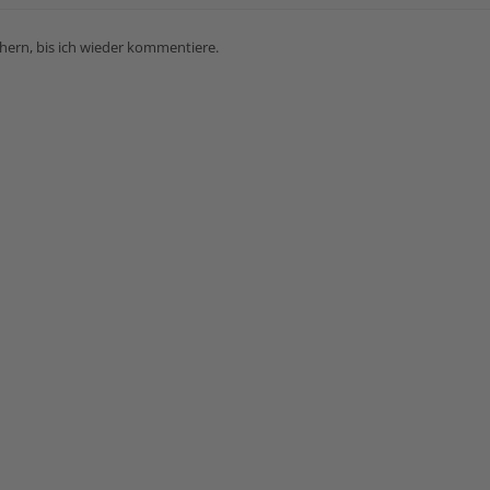
ern, bis ich wieder kommentiere.