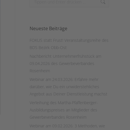
Neueste Beiträge
FOKUS statt Frust! Veranstaltungsreihe des
BDS Bezirk Obb-Ost
Nachbericht Unternehmerfrühstück am
09.04.2026 des Gewerbeverbandes
Rosenheim
Webinar am 24.03.2026: Erfahre mehr
darüber, wie Du ein unwiderstehliches
Angebot aus Deiner Dienstleistung machst
Verleihung des Martha-Pfaffenberger-
Ausbildungspreises an Mitglieder des
Gewerbeverbandes Rosenheim
Webinar am 09.02.2026: 3 Methoden, wie