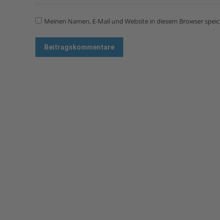
Meinen Namen, E-Mail und Website in diesem Browser speich
Beitragskommentare