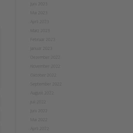
Juni 2023
Mai 2023
April 2023
März 2023
Februar 2023
Januar 2023
Dezember 2022
November 2022
Oktober 2022
September 2022
August 2022
Juli 2022
Juni 2022
Mai 2022
April 2022