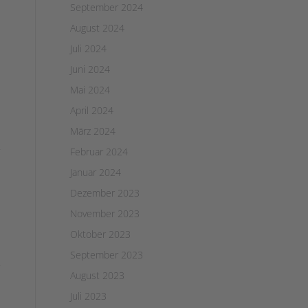
September 2024
August 2024
Juli 2024
Juni 2024
Mai 2024
April 2024
März 2024
Februar 2024
Januar 2024
Dezember 2023
November 2023
Oktober 2023
September 2023
August 2023
Juli 2023