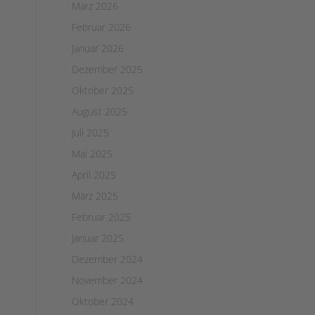
März 2026
Februar 2026
Januar 2026
Dezember 2025
Oktober 2025
August 2025
Juli 2025
Mai 2025
April 2025
März 2025
Februar 2025
Januar 2025
Dezember 2024
November 2024
Oktober 2024